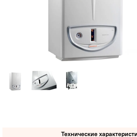
Технические характерист