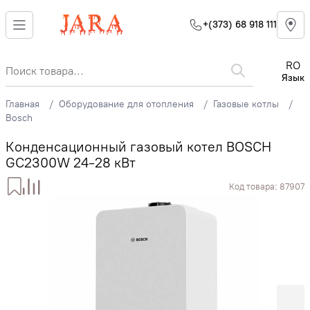
+(373) 68 918 111
RO
Язык
Главная
Оборудование для отопления
Газовые котлы
Bosch
Конденсационный газовый котел BOSCH
GC2300W 24-28 кВт
Код товара:
87907