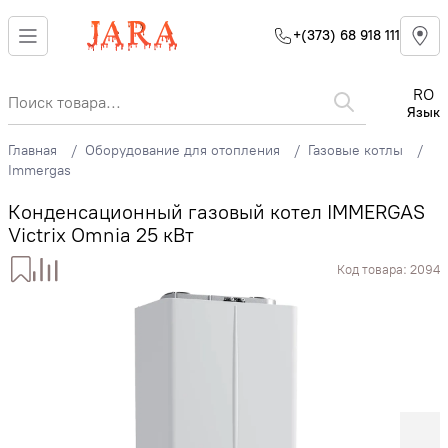
+(373) 68 918 111
RO
Язык
Главная
Оборудование для отопления
Газовые котлы
Immergas
Конденсационный газовый котел IMMERGAS
Victrix Omnia 25 кВт
Код товара:
2094