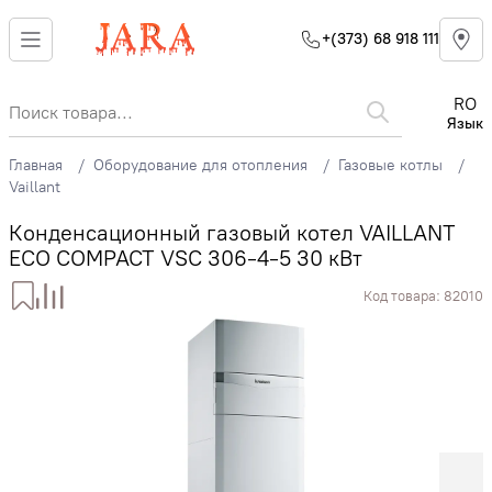
+(373) 68 918 111
RO
Язык
Главная
Оборудование для отопления
Газовые котлы
Vaillant
Конденсационный газовый котел VAILLANT
ECO COMPACT VSC 306-4-5 30 кВт
Код товара:
82010