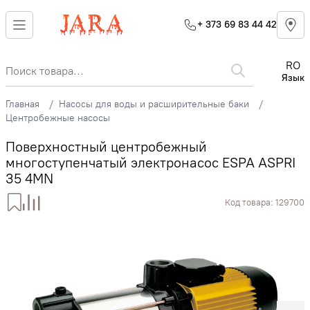
+ 373 69 83 44 42
RO
Язык
Главная
Насосы для воды и расширительные баки
Центробежные насосы
Поверхностный центробежный
многоступенчатый электронасос ESPA ASPRI
35 4MN
Код товара:
129700