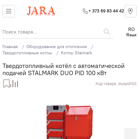
+ 373 69 83 44 42
RO
Язык
Главная
Оборудование для отопления
Твердотопливные котлы
Котлы Stalmark
Твердотопливный котёл с автоматической
подачей STALMARK DUO PID 100 кВт
Код товара:
duopid100