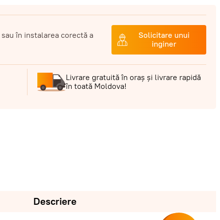
 sau în instalarea corectă a
Solicitare unui
inginer
Livrare gratuită în oraș și livrare rapidă
în toată Moldova!
Descriere