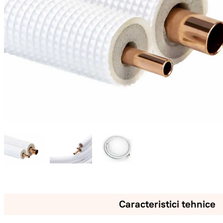
Caracteristici tehnice