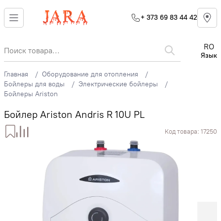
+ 373 69 83 44 42
RO
Язык
Главная
Оборудование для отопления
Бойлеры для воды
Электрические бойлеры
Бойлеры Ariston
Бойлер Ariston Andris R 10U PL
Код товара:
17250