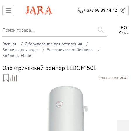
+ 373 69 83 44 42
RO
Язык
Главная
Оборудование для отопления
Бойлеры для воды
Электрические бойлеры
Бойлеры Eldom
Электрический бойлер ELDOM 50L
Код товара:
2049