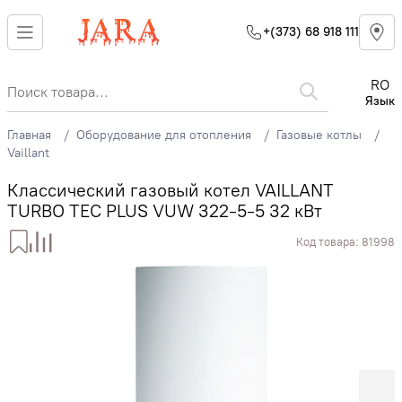
+(373) 68 918 111
RO
Язык
Главная
Оборудование для отопления
Газовые котлы
Vaillant
Классический газовый котел VAILLANT
TURBO TEC PLUS VUW 322-5-5 32 кВт
Код товара:
81998