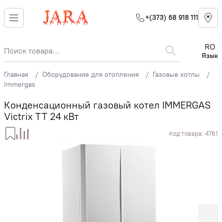
+(373) 68 918 111
RO
Язык
Главная
Оборудование для отопления
Газовые котлы
Immergas
Конденсационный газовый котел IMMERGAS
Victrix TT 24 кВт
Код товара:
4761