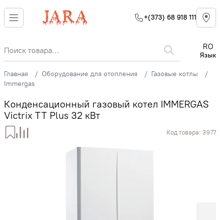
+(373) 68 918 111
RO
Язык
Главная
Оборудование для отопления
Газовые котлы
Immergas
Конденсационный газовый котел IMMERGAS
Victrix TT Plus 32 кВт
Код товара:
3977