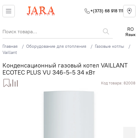
+(373) 68 918 111
RO
Язык
Главная
Оборудование для отопления
Газовые котлы
Vaillant
Конденсационный газовый котел VAILLANT
ECOTEC PLUS VU 346-5-5 34 кВт
Код товара:
82008