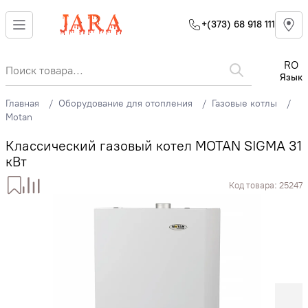
+(373) 68 918 111
RO
Язык
Главная
Оборудование для отопления
Газовые котлы
Motan
Классический газовый котел MOTAN SIGMA 31
кВт
Код товара:
25247