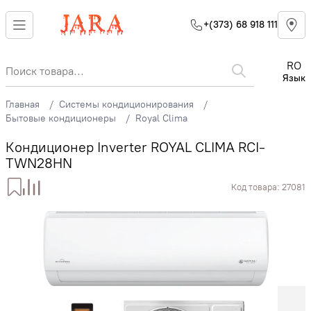
+(373) 68 918 111
RO
Язык
Главная
Системы кондиционирования
Бытовые кондиционеры
Royal Clima
Кондиционер Inverter ROYAL CLIMA RCI-
TWN28HN
Код товара:
27081