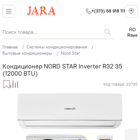
+(373) 68 918 111
RO
Язык
Главная
Системы кондиционирования
Бытовые кондиционеры
Nord Star
Кондиционер NORD STAR Inverter R32 35
(12000 BTU)
Код товара:
23735