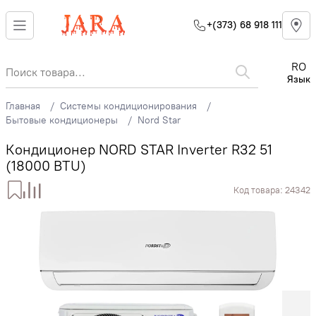
+(373) 68 918 111
RO
Язык
Главная
Системы кондиционирования
Бытовые кондиционеры
Nord Star
Кондиционер NORD STAR Inverter R32 51
(18000 BTU)
Код товара:
24342